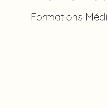
Formations Méd