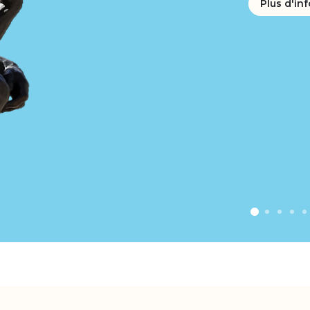
Plus d'inf