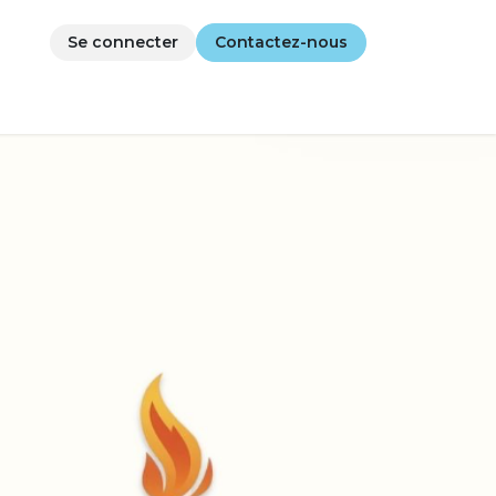
Se connecter
Contactez-nous