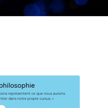
philosophie
ions représentent ce que nous aurions
trer dans notre propre cursus. »